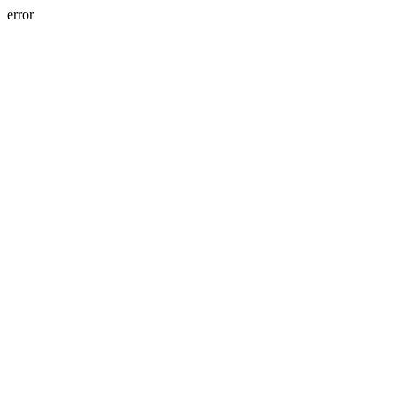
error